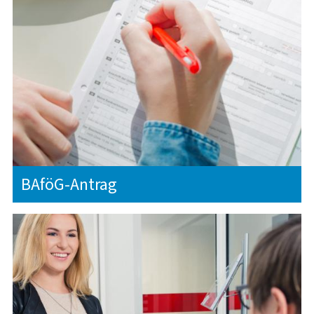
BAföG-Antrag