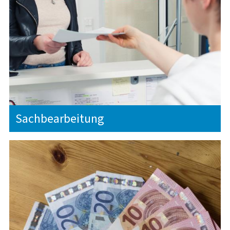
Sachbearbeitung