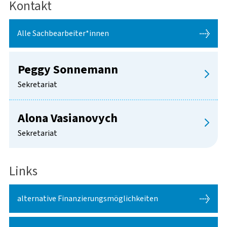
Kontakt
Alle Sachbearbeiter*innen
Peggy Sonnemann
Sekretariat
Alona Vasianovych
Sekretariat
Links
alternative Finanzierungsmöglichkeiten