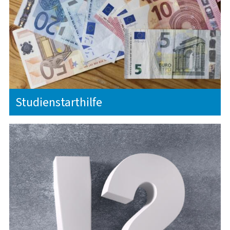
Studienstarthilfe