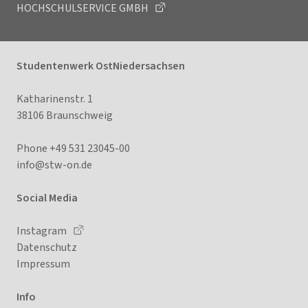
HOCHSCHULSERVICE GMBH
Studentenwerk OstNiedersachsen
Katharinenstr. 1
38106 Braunschweig
Phone +49 531 23045-00
info@stw-on.
de
Social Media
Instagram
Datenschutz
Impressum
Info