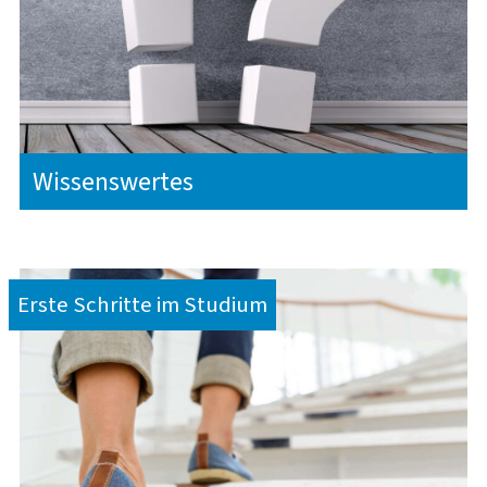
Wissenswertes
Erste Schritte im Studium