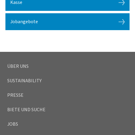
Kasse
Jobangebote
ÜBER UNS
SUSTAINABILITY
PRESSE
BIETE UND SUCHE
JOBS