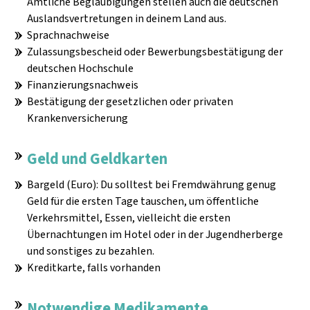
Amtliche Beglaubigungen stellen auch die deutschen
Auslandsvertretungen in deinem Land aus.
Sprachnachweise
Zulassungsbescheid oder Bewerbungsbestätigung der
deutschen Hochschule
Finanzierungsnachweis
Bestätigung der gesetzlichen oder privaten
Krankenversicherung
Geld und Geldkarten
Bargeld (Euro): Du solltest bei Fremdwährung genug
Geld für die ersten Tage tauschen, um öffentliche
Verkehrsmittel, Essen, vielleicht die ersten
Übernachtungen im Hotel oder in der Jugendherberge
und sonstiges zu bezahlen.
Kreditkarte, falls vorhanden
Notwendige Medikamente