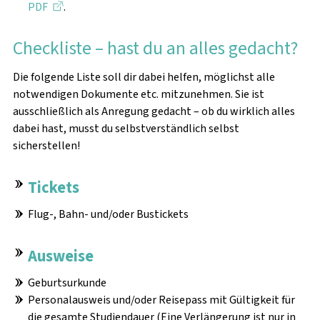
PDF
.
Checkliste – hast du an alles gedacht?
Die folgende Liste soll dir dabei helfen, möglichst alle
notwendigen Dokumente etc. mitzunehmen. Sie ist
ausschließlich als Anregung gedacht – ob du wirklich alles
dabei hast, musst du selbstverständlich selbst
sicherstellen!
Tickets
Flug-, Bahn- und/oder Bustickets
Ausweise
Geburtsurkunde
Personalausweis und/oder Reisepass mit Gültigkeit für
die gesamte Studiendauer (Eine Verlängerung ist nur in