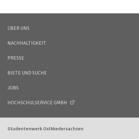
ÜBER UNS
NACHHALTIGKEIT
PRESSE
BIETE UND SUCHE
JOBS
HOCHSCHULSERVICE GMBH
Studentenwerk OstNiedersachsen