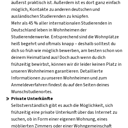
äußerst praktisch ist. Außerdem ist es dort ganz einfach
möglich, Kontakte zu anderen deutschen und
ausländischen Studierenden zu knüpfen.
Mehr als 45 % aller internationalen Studierenden in
Deutschland leben in Wohnheimen der
Studierendenwerke. Entsprechend sind die Wohnplätze
heiß begehrt und oftmals knapp – deshalb solltest du
dich so früh wie möglich bewerben, am besten schon von
deinem Heimatland aus! Doch auch wenn du dich
frühzeitig bewirbst, können wir dir leider keinen Platz in
unseren Wohnheimen garantieren. Detaillierte
Informationen zu unseren Wohnheimen und zum
Anmeldeverfahren findest du auf den Seiten deines
Wunschstudienortes.
Private Unterkünfte
Selbstverständlich gibt es auch die Möglichkeit, sich
frühzeitig eine private Unterkunft über das Internet zu
suchen, ob in Form einer eigenen Wohnung, eines
möblierten Zimmers oder einer Wohngemeinschaft