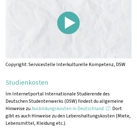
Copyright: Servicestelle Interkulturelle Kompetenz, DSW
Studienkosten
Im Internetportal Internationale Studierende des
Deutschen Studentenwerks (DSW) findest du allgemeine
Hinweise zu
Ausbildungskosten in Deutschland
. Dort
gibt es auch Hinweise zu den Lebenshaltungskosten (Miete,
Lebensmittel, Kleidung etc.).