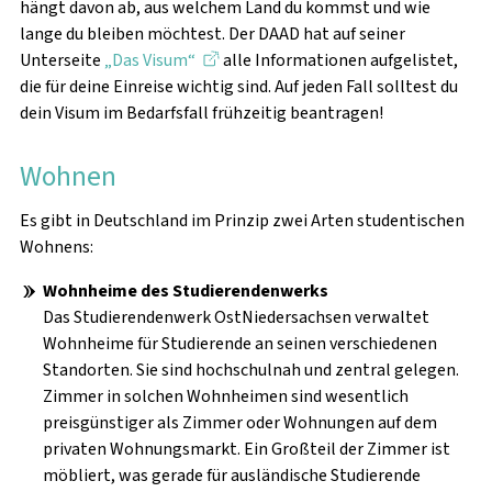
hängt davon ab, aus welchem Land du kommst und wie
lange du bleiben möchtest. Der DAAD hat auf seiner
Unterseite
„Das Visum“
alle Informationen aufgelistet,
die für deine Einreise wichtig sind. Auf jeden Fall solltest du
dein Visum im Bedarfsfall frühzeitig beantragen!
Wohnen
Es gibt in Deutschland im Prinzip zwei Arten studentischen
Wohnens:
Wohnheime des Studierendenwerks
Das Studierendenwerk OstNiedersachsen verwaltet
Wohnheime für Studierende an seinen verschiedenen
Standorten. Sie sind hochschulnah und zentral gelegen.
Zimmer in solchen Wohnheimen sind wesentlich
preisgünstiger als Zimmer oder Wohnungen auf dem
privaten Wohnungsmarkt. Ein Großteil der Zimmer ist
möbliert, was gerade für ausländische Studierende