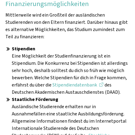
Finanzierungsmöglichkeiten
Mittlerweile wird ein Großteil der ausländischen
Studierenden von den Eltern finanziert. Darüber hinaus gibt
es alternative Möglichkeiten, das Studium zumindest zum
Teil zu finanzieren:
Stipendien
Eine Möglichkeit der Studienfinanzierung ist ein
Stipendium. Die Konkurrenz bei Stipendien ist allerdings
sehr hoch, deshalb solltest du dich so früh wie möglich
bewerben. Welche Stipendien für dich in Frage kommen,
erfährst du über die
Stipendiendatenbank
des
Deutschen Akademischen Austauschdienstes (DAAD).
Staatliche Förderung
Ausländische Studierende erhalten nur in
Ausnahmefällen eine staatliche Ausbildungsförderung.
Allgemeine Informationen findest du im Internetportal
Internationale Studierende des Deutschen