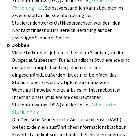
Studentenwerks (DSW) auf der Seite
„Staatliche
Förderung“
. Selbstverständlich kannst du dich im
Zweifelsfall an die Sozialberatung des
Studierendenwerks OstNiedersachsen wenden, den
Kontakt findest du im Bereich Beratung auf den
jeweiligen Standort-Seiten.
Jobben
Viele Studierende jobben neben dem Studium, um ihr
Budget aufzubessern. Für ausländische Studierende sind
die Arbeitsmöglichkeiten jedoch rechtlich
eingeschränkt, außerdem ist es nicht einfach, das
Studium über Erwerbstätigkeit zu finanzieren.
Wichtige Hinweise hierzu gibt es im Internetportal
Internationale Studierende des Deutschen
Studentenwerks (DSW) auf der Seite
„Arbeiten im
Studium“
.
Der Deutsche Akademische Austauschdienst (DAAD)
bietet zudem ein ausführliches Informationsblatt zur
Erwerbstätigkeit von ausländischen Studierenden als