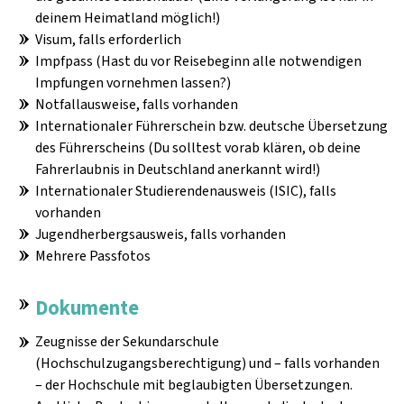
deinem Heimatland möglich!)
Visum, falls erforderlich
Impfpass (Hast du vor Reisebeginn alle notwendigen
Impfungen vornehmen lassen?)
Notfallausweise, falls vorhanden
Internationaler Führerschein bzw. deutsche Übersetzung
des Führerscheins (Du solltest vorab klären, ob deine
Fahrerlaubnis in Deutschland anerkannt wird!)
Internationaler Studierendenausweis (ISIC), falls
vorhanden
Jugendherbergsausweis, falls vorhanden
Mehrere Passfotos
Dokumente
Zeugnisse der Sekundarschule
(Hochschulzugangsberechtigung) und – falls vorhanden
– der Hochschule mit beglaubigten Übersetzungen.