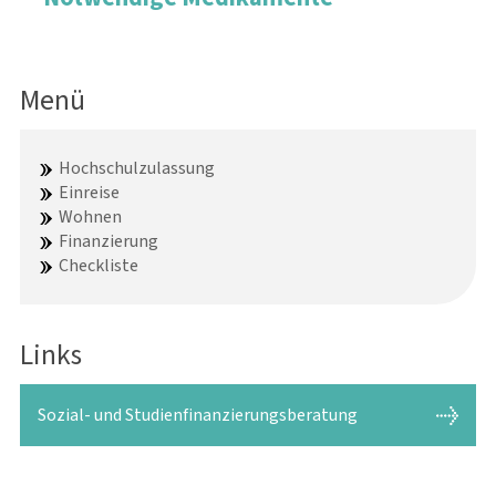
Menü
Hochschulzulassung
Einreise
Wohnen
Finanzierung
Checkliste
Links
Sozial- und Studienfinanzierungsberatung