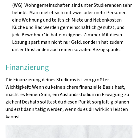
(WG). Wohngemeinschaften sind unter Studierenden sehr
beliebt: Man mietet sich mit zwei oder mehr Personen
eine Wohnung und teilt sich Miete und Nebenkosten.
Küche und Bad werden gemeinschaftlich genutzt, und
jede Bewohner*in hat ein eigenes Zimmer. Mit dieser
Lösung spart man nicht nur Geld, sondern hat zudem
unter Umständen auch einen sozialen Bezugspunkt.
Finanzierung
Die Finanzierung deines Studiums ist von größter
Wichtigkeit: Wenn du keine sichere finanzielle Basis hast,
macht es keinen Sinn, ein Auslandsstudium in Erwägung zu
ziehen! Deshalb solltest du diesen Punkt sorgfältig planen
und erst dann tätig werden, wenn du es dir wirklich leisten
kannst.