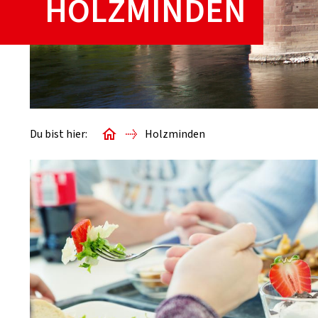
HOLZMINDEN
Du bist hier:
Holzminden