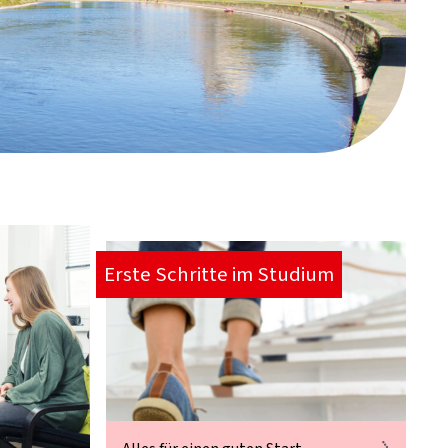
Erste Schritte im Studium