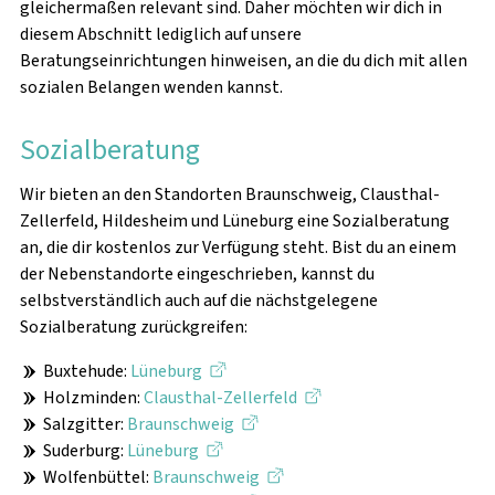
gleichermaßen relevant sind. Daher möchten wir dich in
diesem Abschnitt lediglich auf unsere
Beratungseinrichtungen hinweisen, an die du dich mit allen
sozialen Belangen wenden kannst.
Sozialberatung
Wir bieten an den Standorten Braunschweig, Clausthal-
Zellerfeld, Hildesheim und Lüneburg eine Sozialberatung
an, die dir kostenlos zur Verfügung steht. Bist du an einem
der Nebenstandorte eingeschrieben, kannst du
selbstverständlich auch auf die nächstgelegene
Sozialberatung zurückgreifen:
Buxtehude:
Lüneburg
Holzminden:
Clausthal-Zellerfeld
Salzgitter:
Braunschweig
Suderburg:
Lüneburg
Wolfenbüttel:
Braunschweig