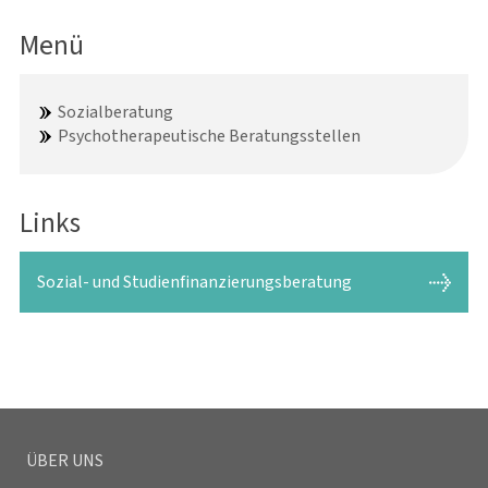
Menü
Sozialberatung
Psychotherapeutische Beratungsstellen
Links
Sozial- und Studienfinanzierungsberatung
ÜBER UNS