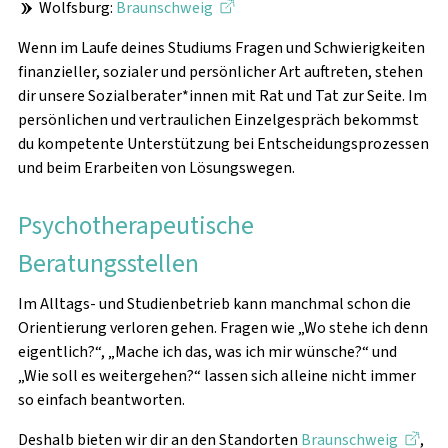
Wolfsburg:
Braunschweig
Wenn im Laufe deines Studiums Fragen und Schwierigkeiten
finanzieller, sozialer und persönlicher Art auftreten, stehen
dir unsere Sozialberater*innen mit Rat und Tat zur Seite. Im
persönlichen und vertraulichen Einzelgespräch bekommst
du kompetente Unterstützung bei Entscheidungsprozessen
und beim Erarbeiten von Lösungswegen.
Psychotherapeutische
Beratungsstellen
Im Alltags- und Studienbetrieb kann manchmal schon die
Orientierung verloren gehen. Fragen wie „Wo stehe ich denn
eigentlich?“, „Mache ich das, was ich mir wünsche?“ und
„Wie soll es weitergehen?“ lassen sich alleine nicht immer
so einfach beantworten.
Deshalb bieten wir dir an den Standorten
Braunschweig
,