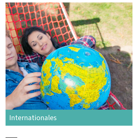
Internationales