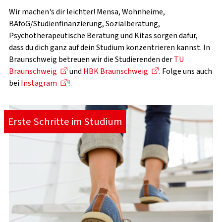
Wir machen's dir leichter! Mensa, Wohnheime,
BAföG/Studienfinanzierung, Sozialberatung,
Psychotherapeutische Beratung und Kitas sorgen dafür,
dass du dich ganz auf dein Studium konzentrieren kannst. In
Braunschweig betreuen wir die Studierenden der
TU
Braunschweig
und
HBK Braunschweig
. Folge uns auch
bei
Instagram
!
Erste Schritte im Studium