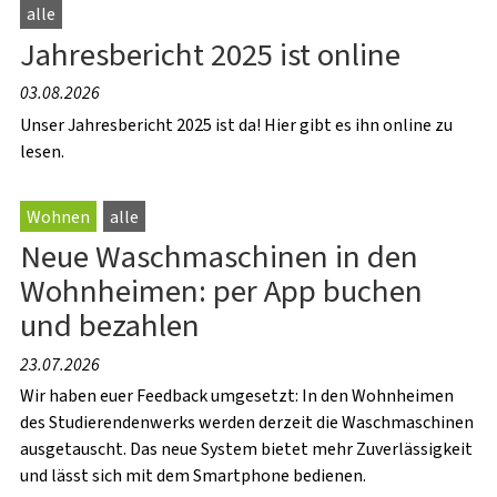
alle
Jahresbericht 2025 ist online
03.08.2026
Unser Jahresbericht 2025 ist da! Hier gibt es ihn online zu
lesen.
Wohnen
alle
Neue Waschmaschinen in den
Wohnheimen: per App buchen
und bezahlen
23.07.2026
Wir haben euer Feedback umgesetzt: In den Wohnheimen
des Studierendenwerks werden derzeit die Waschmaschinen
ausgetauscht. Das neue System bietet mehr Zuverlässigkeit
und lässt sich mit dem Smartphone bedienen.