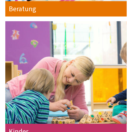
Beratung
Kinder