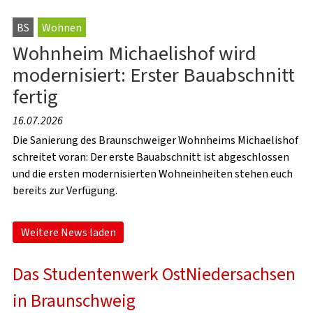
BS
Wohnen
Wohnheim Michaelishof wird
modernisiert: Erster Bauabschnitt
fertig
16.07.2026
Die Sanierung des Braunschweiger Wohnheims Michaelishof
schreitet voran: Der erste Bauabschnitt ist abgeschlossen
und die ersten modernisierten Wohneinheiten stehen euch
bereits zur Verfügung.
Weitere News laden
Das Studentenwerk OstNiedersachsen
in Braunschweig