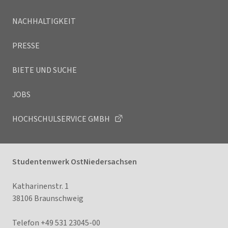
NACHHALTIGKEIT
PRESSE
BIETE UND SUCHE
JOBS
HOCHSCHULSERVICE GMBH
Studentenwerk OstNiedersachsen
Katharinenstr. 1
38106 Braunschweig
Telefon +49 531 23045-00