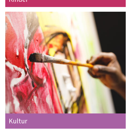
Kultur