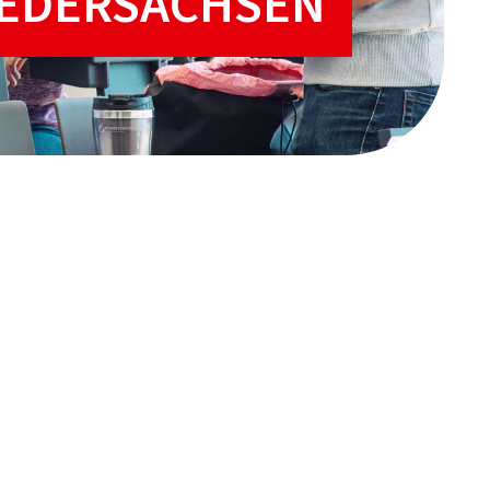
IEDERSACHSEN