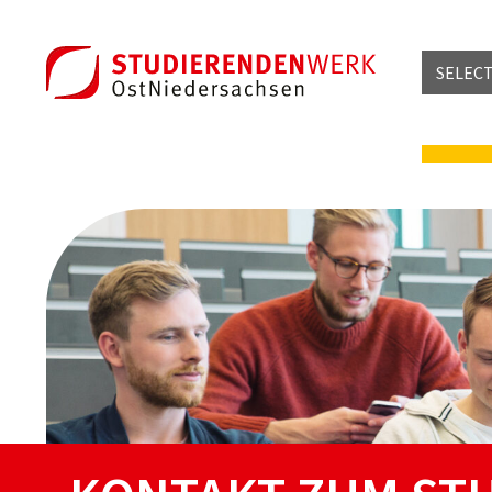
SELEC