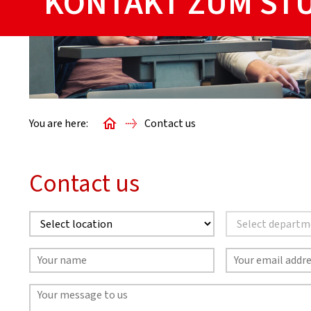
KONTAKT ZUM ST
You are here:
Contact us
Contact us