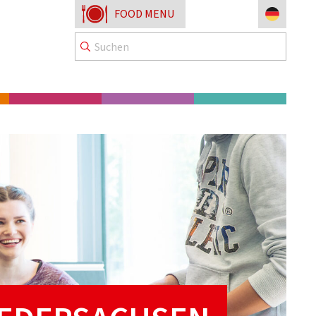
FOOD MENU