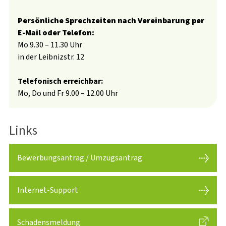
Persönliche Sprechzeiten nach Vereinbarung per
E-Mail oder Telefon:
Mo 9.30 – 11.30 Uhr
in der Leibnizstr. 12
Telefonisch erreichbar:
Mo, Do und Fr 9.00 – 12.00 Uhr
Links
Bewerbungsantrag / Umzugsantrag
Internet-Support
Schadensmeldung