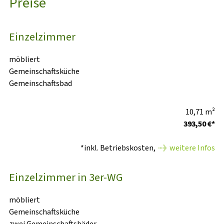
Preise
Einzelzimmer
möbliert
Gemeinschaftsküche
Gemeinschaftsbad
10,71 m²
393,50 €*
*inkl. Betriebskosten,
weitere Infos
Einzelzimmer in 3er-WG
möbliert
Gemeinschaftsküche
zwei Gemeinschaftsbäder