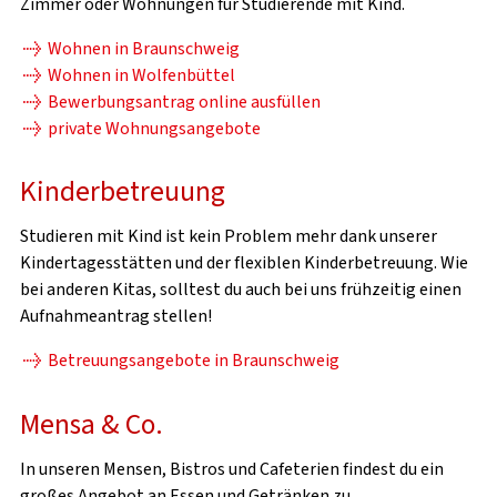
Zimmer oder Wohnungen für Studierende mit Kind.
Wohnen in Braunschweig
Wohnen in Wolfenbüttel
Bewerbungsantrag online ausfüllen
private Wohnungsangebote
Kinderbetreuung
Studieren mit Kind ist kein Problem mehr dank unserer
Kindertagesstätten und der flexiblen Kinderbetreuung. Wie
bei anderen Kitas, solltest du auch bei uns frühzeitig einen
Aufnahmeantrag stellen!
Betreuungsangebote in Braunschweig
Mensa & Co.
In unseren Mensen, Bistros und Cafeterien findest du ein
großes Angebot an Essen und Getränken zu