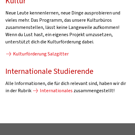
Kultur
Neue Leute kennenlernen, neue Dinge ausprobieren und
vieles mehr. Das Programm, das unsere Kulturbüros
zusammenstellen, lässt keine Langeweile aufkommen!
Wenn du Lust hast, ein eigenes Projekt umzusetzen,
unterstützt dich die Kulturförderung dabei.
Kulturförderung Salzgitter
Internationale Studierende
Alle Informationen, die für dich relevant sind, haben wir dir
in der Rubrik
Internationales
zusammengestellt!