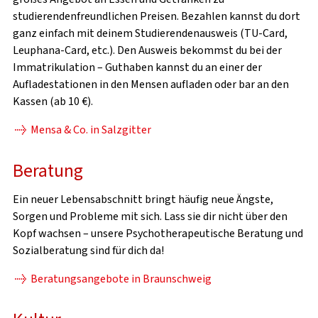
studierendenfreundlichen Preisen. Bezahlen kannst du dort
ganz einfach mit deinem Studierendenausweis (TU-Card,
Leuphana-Card, etc.). Den Ausweis bekommst du bei der
Immatrikulation – Guthaben kannst du an einer der
Aufladestationen in den Mensen aufladen oder bar an den
Kassen (ab 10 €).
Mensa & Co. in Salzgitter
Beratung
Ein neuer Lebensabschnitt bringt häufig neue Ängste,
Sorgen und Probleme mit sich. Lass sie dir nicht über den
Kopf wachsen – unsere Psychotherapeutische Beratung und
Sozialberatung sind für dich da!
Beratungsangebote in Braunschweig