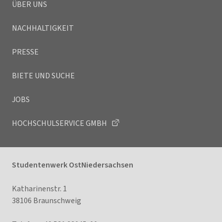
ÜBER UNS
NACHHALTIGKEIT
PRESSE
BIETE UND SUCHE
JOBS
HOCHSCHULSERVICE GMBH
Studentenwerk OstNiedersachsen
Katharinenstr. 1
38106 Braunschweig