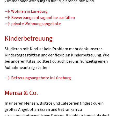
Zimmer oder Wohnungen für Studierende mit Kind.
Wohnen in Lüneburg
Bewerbungsantrag online ausfüllen
private Wohnungsangebote
Kinderbetreuung
Studieren mit Kind ist kein Problem mehr dank unserer
Kindertagesstätten und der flexiblen Kinderbetreuung. Wie
bei anderen Kitas, solltest du auch bei uns frühzeitig einen
Aufnahmeantrag stellen!
Betreuungsangebote in Lüneburg
Mensa & Co.
In unseren Mensen, Bistros und Cafeterien findest du ein
großes Angebot an Essen und Getränken zu
studierendenfreundlichen Preisen. Bezahlen kannst du dort