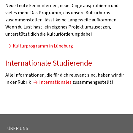
Neue Leute kennenlernen, neue Dinge ausprobieren und
vieles mehr. Das Programm, das unsere Kulturbüros
zusammenstellen, lässt keine Langeweile aufkommen!
Wenn du Lust hast, ein eigenes Projekt umzusetzen,
unterstützt dich die Kulturförderung dabei.
Kulturprogramm in Lüneburg
Internationale Studierende
Alle Informationen, die für dich relevant sind, haben wir dir
in der Rubrik
Internationales
zusammengestellt!
ÜBER UNS