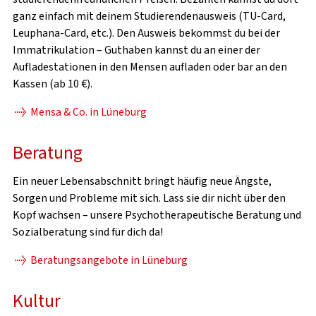
ganz einfach mit deinem Studierendenausweis (TU-Card,
Leuphana-Card, etc.). Den Ausweis bekommst du bei der
Immatrikulation – Guthaben kannst du an einer der
Aufladestationen in den Mensen aufladen oder bar an den
Kassen (ab 10 €).
Mensa & Co. in Lüneburg
Beratung
Ein neuer Lebensabschnitt bringt häufig neue Ängste,
Sorgen und Probleme mit sich. Lass sie dir nicht über den
Kopf wachsen – unsere Psychotherapeutische Beratung und
Sozialberatung sind für dich da!
Beratungsangebote in Lüneburg
Kultur