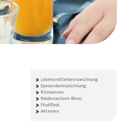
Lebensmittelkennzeichnung
Speisenkennzeichnung
Klimaessen
Niedersachsen-Menü
StudiDeal
Aktionen