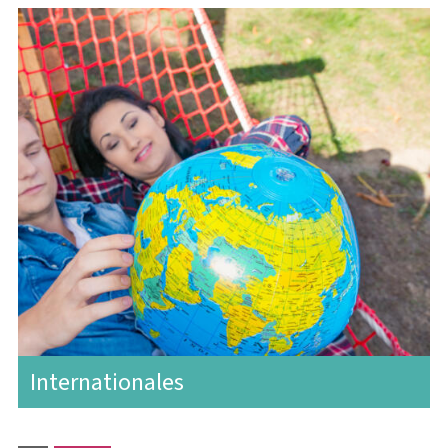
Internationales