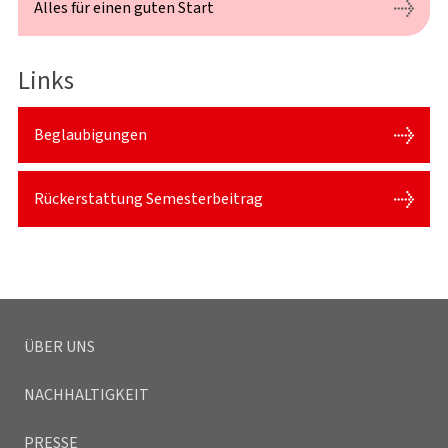
Alles für einen guten Start
Links
Beglaubigungen
Rückerstattung Semesterbeitrag
ÜBER UNS
NACHHALTIGKEIT
PRESSE