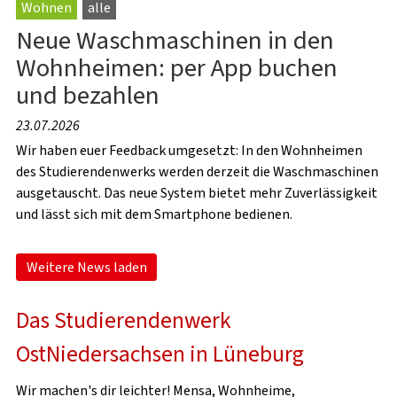
Wohnen
alle
Neue Waschmaschinen in den
Wohnheimen: per App buchen
und bezahlen
23.07.2026
Wir haben euer Feedback umgesetzt: In den Wohnheimen
des Studierendenwerks werden derzeit die Waschmaschinen
ausgetauscht. Das neue System bietet mehr Zuverlässigkeit
und lässt sich mit dem Smartphone bedienen.
Weitere News laden
Das Studierendenwerk
OstNiedersachsen in Lüneburg
Wir machen's dir leichter! Mensa, Wohnheime,