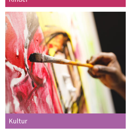
Kultur