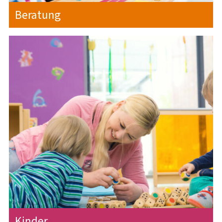
Beratung
Kinder