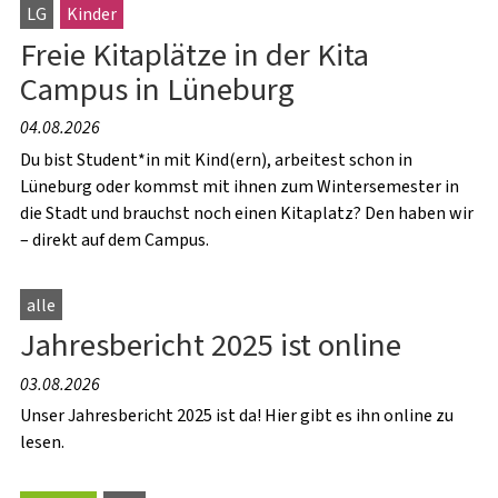
LG
Kinder
Freie Kitaplätze in der Kita
Campus in Lüneburg
04.08.2026
Du bist Student*in mit Kind(ern), arbeitest schon in
Lüneburg oder kommst mit ihnen zum Wintersemester in
die Stadt und brauchst noch einen Kitaplatz? Den haben wir
– direkt auf dem Campus.
alle
Jahresbericht 2025 ist online
03.08.2026
Unser Jahresbericht 2025 ist da! Hier gibt es ihn online zu
lesen.