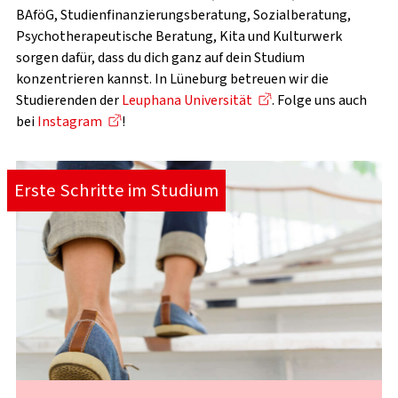
BAföG, Studienfinanzierungsberatung, Sozialberatung,
Psychotherapeutische Beratung, Kita und Kulturwerk
sorgen dafür, dass du dich ganz auf dein Studium
konzentrieren kannst. In Lüneburg betreuen wir die
Studierenden der
Leuphana Universität
. Folge uns auch
bei
Instagram
!
Erste Schritte im Studium