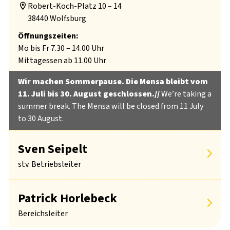
Robert-Koch-Platz 10 – 14

38440 Wolfsburg
Öffnungszeiten:
Mo bis Fr 7.30 – 14.00 Uhr
Mittagessen ab 11.00 Uhr
Wir machen Sommerpause. Die Mensa bleibt vom
11. Juli bis 30. August geschlossen.//
We’re taking a
summer break. The Mensa will be closed from 11 July
to 30 August.
Sven Seipelt
stv. Betriebsleiter
Patrick Horlebeck
Bereichsleiter