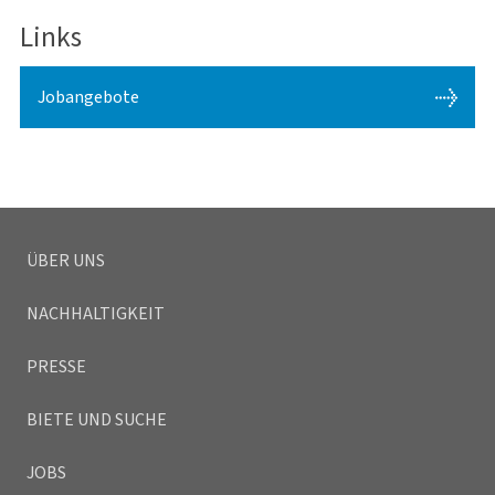
Links
Jobangebote
ÜBER UNS
NACHHALTIGKEIT
PRESSE
BIETE UND SUCHE
JOBS