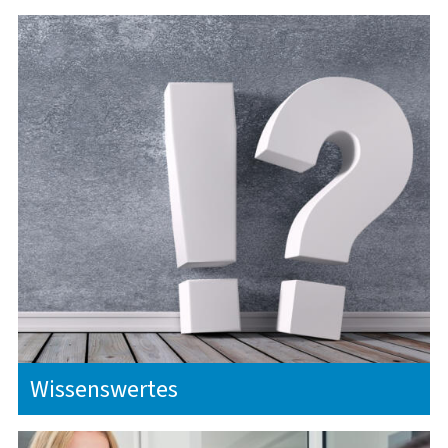
Wissenswertes