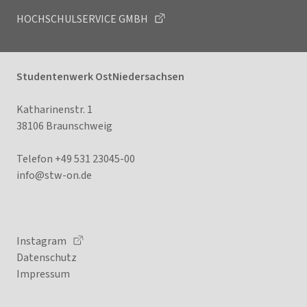
HOCHSCHULSERVICE GMBH
Studentenwerk OstNiedersachsen
Katharinenstr. 1
38106 Braunschweig
Telefon +49 531 23045-00
info@stw-on
.de
Instagram
Datenschutz
Impressum