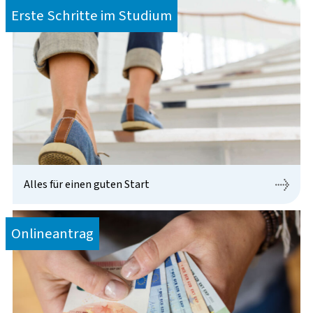
Erste Schritte im Studium
Alles für einen guten Start
Onlineantrag