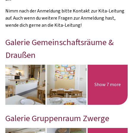
Nimm nach der Anmeldung bitte Kontakt zur Kita-Leitung
auf. Auch wenn du weitere Fragen zur Anmeldung hast,
wende dich gerne an die Kita-Leitung!
Galerie Gemeinschaftsräume &
Draußen
Show 7 more
Galerie Gruppenraum Zwerge