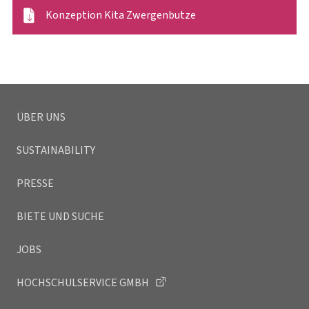
Konzeption Kita Zwergenbutze
ÜBER UNS
SUSTAINABILITY
PRESSE
BIETE UND SUCHE
JOBS
HOCHSCHULSERVICE GMBH