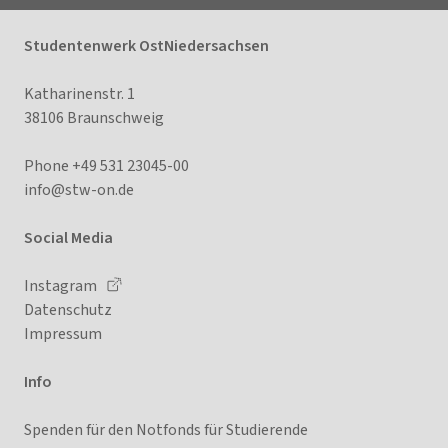
Studentenwerk OstNiedersachsen
Katharinenstr. 1
38106 Braunschweig
Phone +49 531 23045-00
info@
stw-on.de
Social Media
Instagram
Datenschutz
Impressum
Info
Spenden für den Notfonds für Studierende