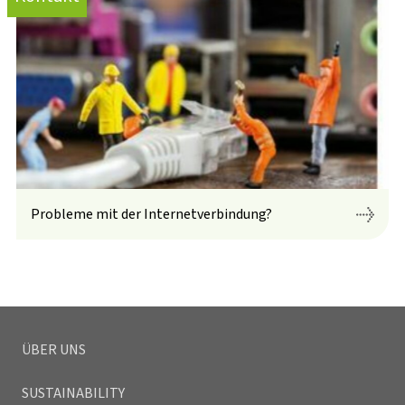
Probleme mit der Internetverbindung?
ÜBER UNS
SUSTAINABILITY