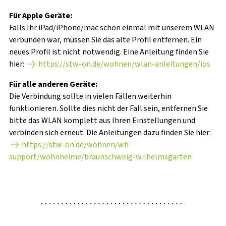
Für Apple Geräte:
Falls Ihr iPad/iPhone/mac schon einmal mit unserem WLAN
verbunden war, müssen Sie das alte Profil entfernen. Ein
neues Profil ist nicht notwendig. Eine Anleitung finden Sie
hier:
https://stw-on.de/wohnen/wlan-anleitungen/ios
Für alle anderen Geräte:
Die Verbindung sollte in vielen Fällen weiterhin
funktionieren. Sollte dies nicht der Fall sein, entfernen Sie
bitte das WLAN komplett aus Ihren Einstellungen und
verbinden sich erneut. Die Anleitungen dazu finden Sie hier:
https://stw-on.de/wohnen/wh-
support/wohnheime/braunschweig-wilhelmsgarten