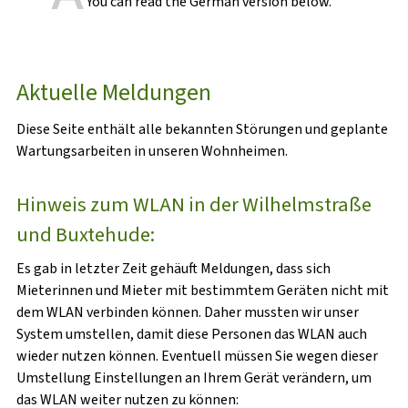
You can read the German version below.
Aktuelle Meldungen
Diese Seite enthält alle bekannten Störungen und geplante
Wartungsarbeiten in unseren Wohnheimen.
Hinweis zum WLAN in der Wilhelmstraße
und Buxtehude:
Es gab in letzter Zeit gehäuft Meldungen, dass sich
Mieterinnen und Mieter mit bestimmtem Geräten nicht mit
dem WLAN verbinden können. Daher mussten wir unser
System umstellen, damit diese Personen das WLAN auch
wieder nutzen können. Eventuell müssen Sie wegen dieser
Umstellung Einstellungen an Ihrem Gerät verändern, um
das WLAN weiter nutzen zu können: